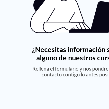
¿Necesitas información 
alguno de nuestros cur
Rellena el formulario y nos pondr
contacto contigo lo antes posi