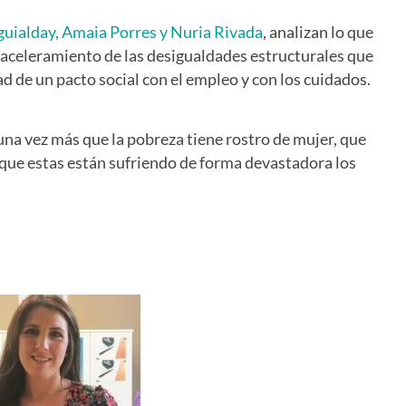
ialday, Amaia Porres y Nuria Rivada
, analizan lo que
 aceleramiento de las desigualdades estructurales que
d de un pacto social con el empleo y con los cuidados.
una vez más que la pobreza tiene rostro de mujer, que
 que estas están sufriendo de forma devastadora los