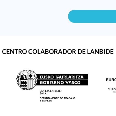
CENTRO COLABORADOR DE LANBIDE