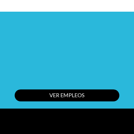
VER EMPLEOS