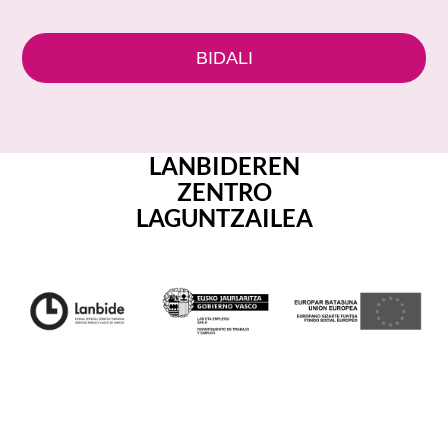
LANBIDEREN
ZENTRO
LAGUNTZAILEA