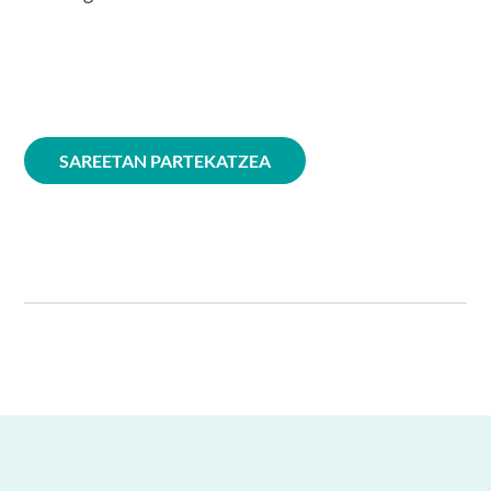
SAREETAN PARTEKATZEA