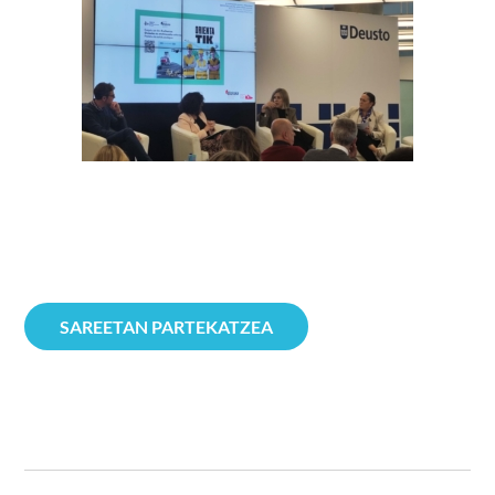
SAREETAN PARTEKATZEA