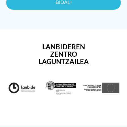
LANBIDEREN
ZENTRO
LAGUNTZAILEA